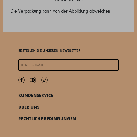
Die Verpackung kann von der Abbildung abweichen.
BESTELLEN SIE UNSEREN NEWSLETTER
KUNDENSERVICE
ÜBER UNS
RECHTLICHE BEDINGUNGEN