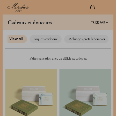
TRIER PAR
cadeaux et douceurs
view all
paquets cadeaux
mélanges prêts à l’emploi
Faites sensation avec de délicieux cadeaux