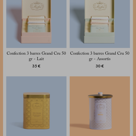
Confection 3 barres Grand Cru 50
Confection 3 barres Grand Cru 50
gr - Lait
gr - Assortis
35 €
30 €