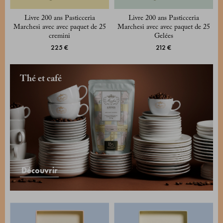
Livre 200 ans Pasticceria
Livre 200 ans Pasticceria
Marchesi avec avec paquet de 25
Marchesi avec avec paquet de 25
cremini
Gelées
225 €
212 €
Thé et café
Découvrir