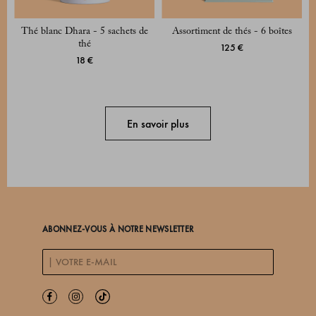
Thé blanc Dhara - 5 sachets de
Assortiment de thés - 6 boîtes
thé
125 €
18 €
En savoir plus
ABONNEZ-VOUS À NOTRE NEWSLETTER