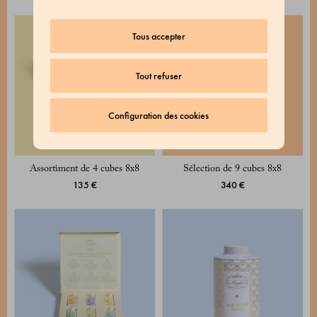
Tous accepter
Tout refuser
Configuration des cookies
Assortiment de 4 cubes 8x8
Sélection de 9 cubes 8x8
135 €
340 €