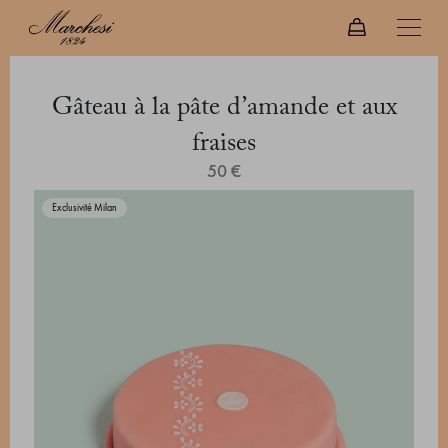
Gâteau à la pâte d’amande et aux
fraises
50 €
Exclusivité Milan