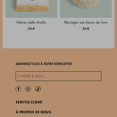
Gâteau mille-feuille
Meringue aux fraises des bois
50 €
50 €
ABONNEZ-VOUS À NOTRE NEWSLETTER
SERVICE CLIENT
À PROPOS DE NOUS