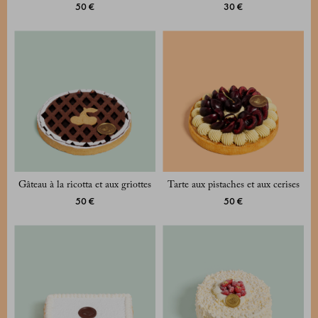
50 €
30 €
Gâteau à la ricotta et aux griottes
Tarte aux pistaches et aux cerises
50 €
50 €