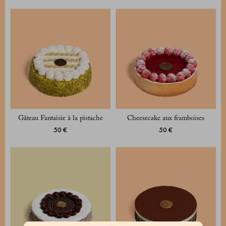
Gâteau Fantaisie à la pistache
Cheesecake aux framboises
50 €
50 €