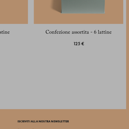
stine
Confezione assortita - 6 lattine
125 €
ISCRIVITI ALLA NOSTRA NEWSLETTER