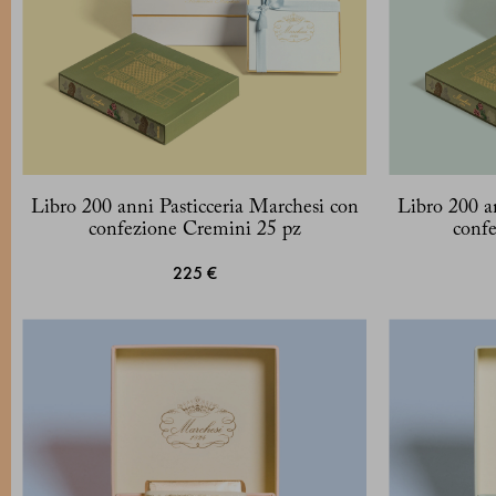
Libro 200 anni Pasticceria Marchesi con
Libro 200 a
confezione Cremini 25 pz
confe
225 €