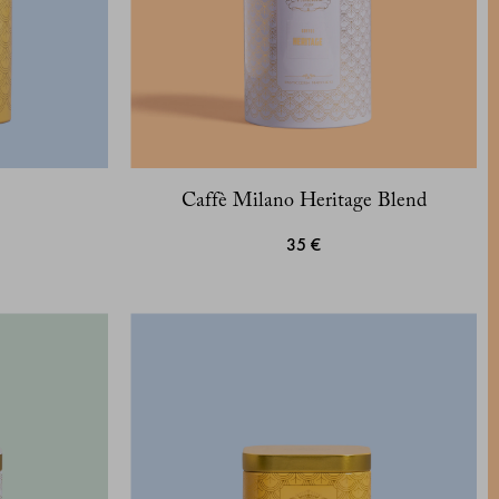
Caffè Milano Heritage Blend
35 €