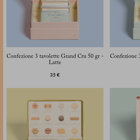
Confezione 3 tavolette Grand Cru 50 gr -
Confezione 3
Latte
35 €