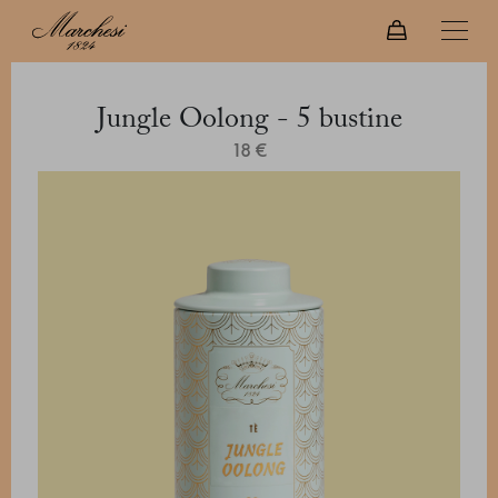
Jungle Oolong - 5 bustine
18 €