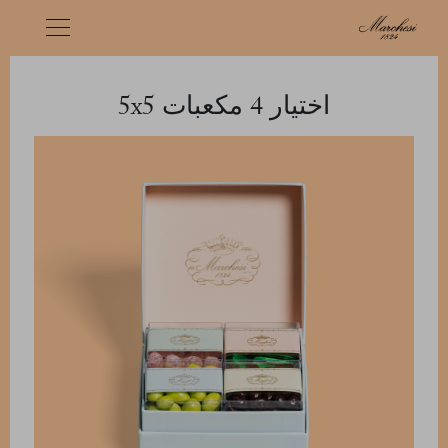
اختيار 4 مكعبات 5x5