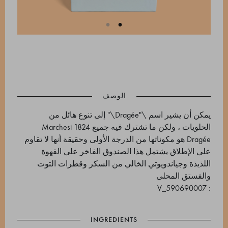
الوصف
يمكن أن يشير اسم \"Dragée\" إلى تنوع هائل من
الحلويات ، ولكن ما تشترك فيه جميع Marchesi 1824
Dragée هو مكوناتها من الدرجة الأولى وحقيقة أنها لا تقاوم
على الإطلاق.يشتمل هذا الصندوق الفاخر على القهوة
اللذيذة وجياندويوتي الخالي من السكر وقطرات التوت
والفستق المحلى
: 590690007_V
INGREDIENTS