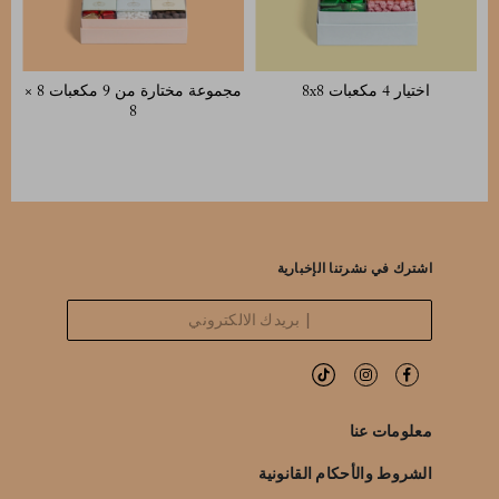
اختيار 4 مكعبات 8x8
مجموعة مختارة من 9 مكعبات 8 ×
8
اشترك في نشرتنا الإخبارية
معلومات عنا
الشروط والأحكام القانونية