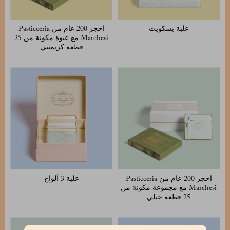
علبة بسكويت
احجز 200 عام من Pasticceria
Marchesi مع عبوة مكونة من 25
قطعة كريميني
احجز 200 عام من Pasticceria
علبة 3 ألواح
Marchesi مع مجموعة مكونة من
25 قطعة جيلي