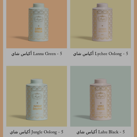
Lychee Oolong - 5 أكياس شاي
Lanna Green - 5 أكياس شاي
Lahu Black - 5 أكياس شاي
Jungle Oolong - 5 أكياس شاي