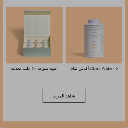
Dhara White - 5 أكياس شاي
عبوة متنوعة - 6 علب معدنية
شاهد المزيد