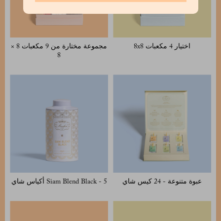
اختيار 4 مكعبات 8x8
مجموعة مختارة من 9 مكعبات 8 ×
8
عبوة متنوعة - 24 كيس شاي
Siam Blend Black - 5 أكياس شاي