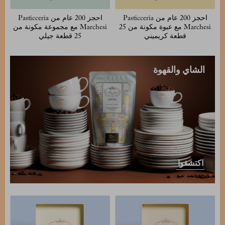
احجز 200 عام من Pasticceria
احجز 200 عام من Pasticceria
Marchesi مع عبوة مكونة من 25
Marchesi مع مجموعة مكونة من
قطعة كريميني
25 قطعة جيلي
الشاي والقهوة
اكتشفوا