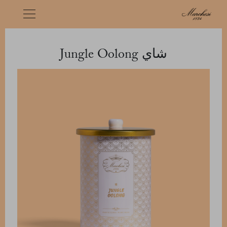
شاي Jungle Oolong