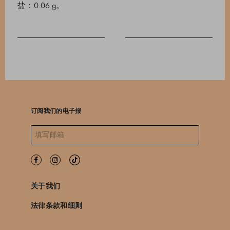
盐：0.06 g。
订阅我们的电子报
关于我们
法律条款和细则