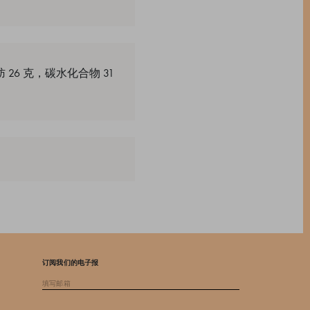
 26 克，碳水化合物 31
订阅我们的电子报