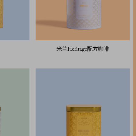
米兰Heritage配方咖啡