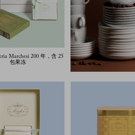
eria Marchesi 200 年，含 25
包果冻