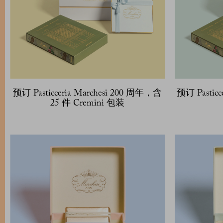
预订 Pasticceria Marchesi 200 周年，含
预订 Pasticc
25 件 Cremini 包装