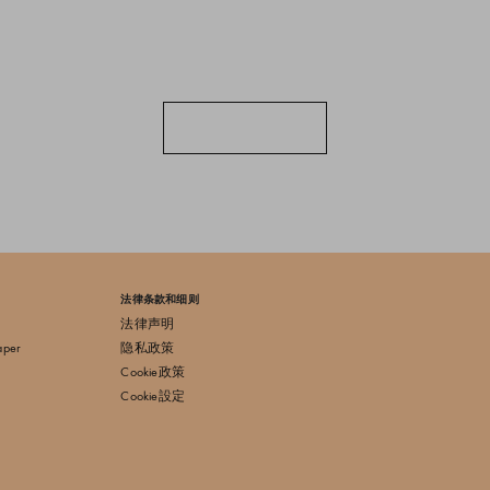
法律条款和细则
法律声明
aper
隐私政策
Cookie政策
Cookie設定