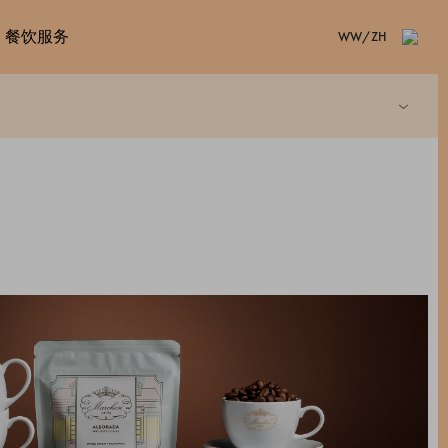
餐饮服务
WW/ZH