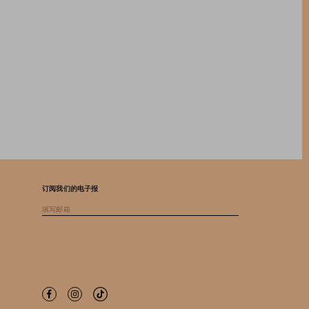
订阅我们的电子报