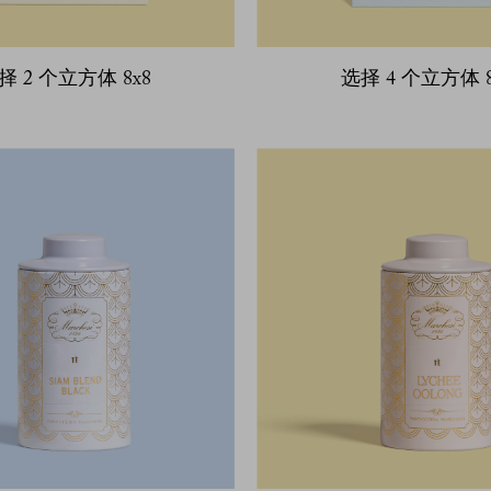
择 2 个立方体 8x8
选择 4 个立方体 8