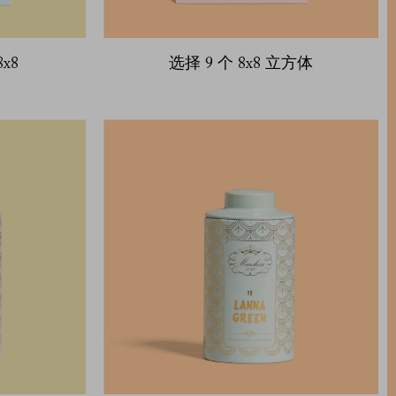
x8
选择 9 个 8x8 立方体