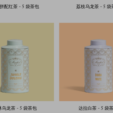
拼配红茶 - 5 袋茶包
荔枝乌龙茶 - 5 
乌龙茶 - 5 袋茶包
达拉白茶 - 5 袋