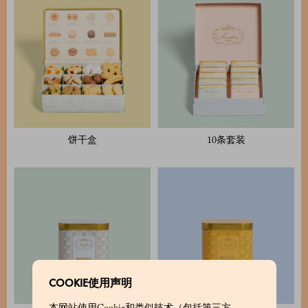
饼干盒
10条套装
COOKIE使用声明