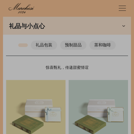
礼品与小点心
礼品包装
预制甜品
茶和咖啡
惊喜甄礼，传递甜蜜情谊