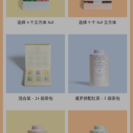
选择 4 个立方体 8x8
选择 9 个 8x8 立方体
混合装 - 24 袋茶包
暹罗拼配红茶 - 5 袋茶包