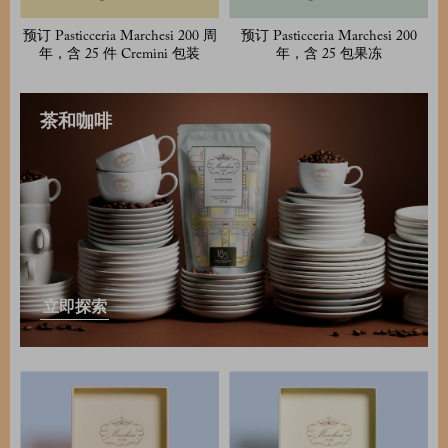
预订 Pasticceria Marchesi 200 周
预订 Pasticceria Marchesi 200
年，含 25 件 Cremini 包装
年，含 25 包果冻
茶和咖啡
立即探索