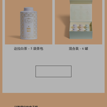
达拉白茶 - 5 袋茶包
混合装 - 6 罐