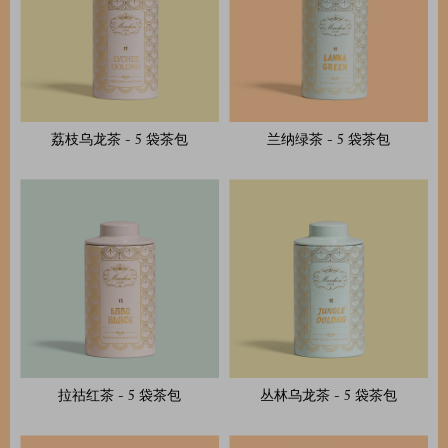
荔枝乌龙茶 - 5 袋茶包
兰纳绿茶 - 5 袋茶包
拉祜红茶 - 5 袋茶包
丛林乌龙茶 - 5 袋茶包