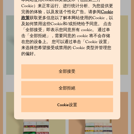
本网站使用Cookie和类似技术（包括第三方
可可布丁
热巧克力
Cookie）来正常运行、进行统计分析、为您提供更
完善的体验，以及发送个性化广告。请参阅
Cookie
政策
获取更多信息以了解本网站使用的Cookie，以
及如何禁用这些Cookie和/或拒绝给予同意。 点击
「全部接受」即表示您同意所有 cookie。 通过单
击「全部拒絕」，需要同意的 cookie 将不会存储
在您的设备上。 您可以通过单击「Cookie 设置」
来选择您希望接受或禁用的 Cookie 类型并管理您
的偏好。
全部接受
综合装
选择 2 个立方体 8x8
全部拒絕
Cookie设置