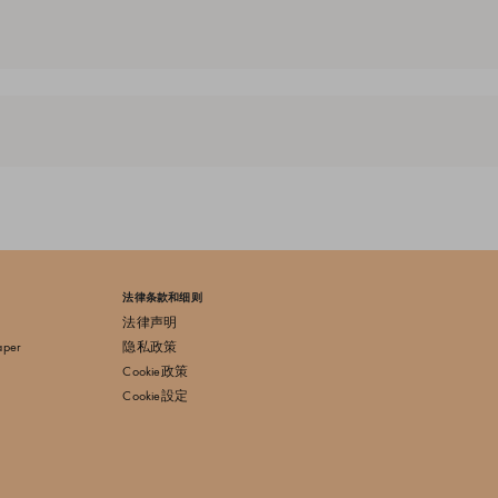
法律条款和细则
法律声明
aper
隐私政策
Cookie政策
Cookie設定