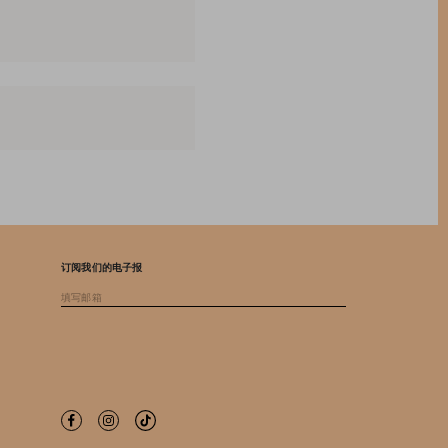
订阅我们的电子报