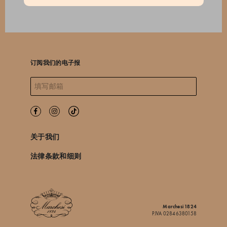
订阅我们的电子报
关于我们
法律条款和细则
Marchesi 1824
P.IVA 02846380158