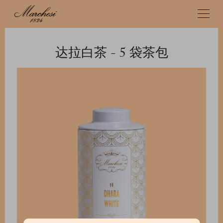
达拉白茶 - 5 袋茶包