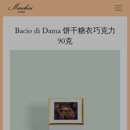
Bacio di Dama 饼干糖衣巧克力
90克