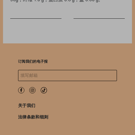
订阅我们的电子报
关于我们
法律条款和细则