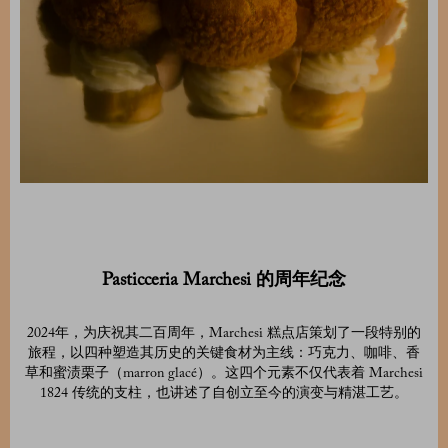
Pasticceria Marchesi 的周年纪念
2024年，为庆祝其二百周年，Marchesi 糕点店策划了一段特别的
旅程，以四种塑造其历史的关键食材为主线：巧克力、咖啡、香
草和蜜渍栗子（marron glacé）。这四个元素不仅代表着 Marchesi
1824 传统的支柱，也讲述了自创立至今的演变与精湛工艺。