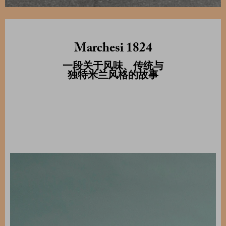
Marchesi 1824
一段关于风味、传统与
独特米兰风格的故事
.