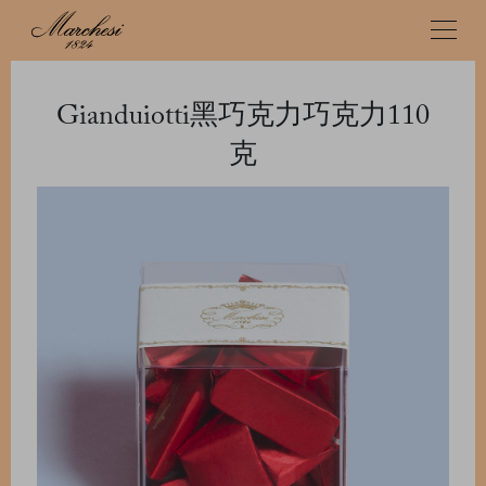
Gianduiotti黑巧克力巧克力110
克