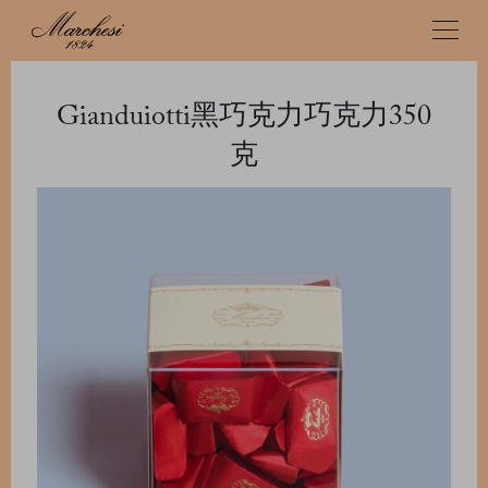
Gianduiotti黑巧克力巧克力350
克