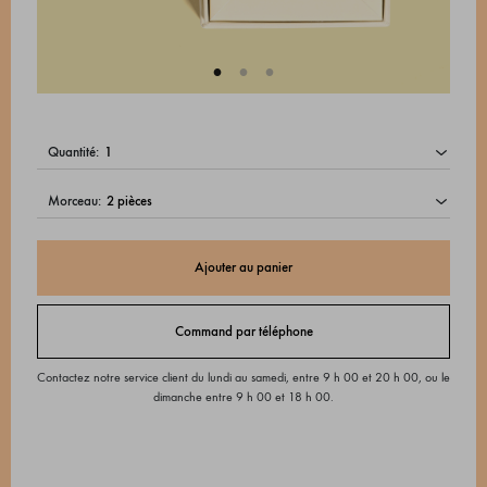
quantité:
morceau:
Ajouter au panier
Command par téléphone
Contactez notre service client du lundi au samedi, entre 9 h 00 et 20 h 00, ou le
dimanche entre 9 h 00 et 18 h 00.