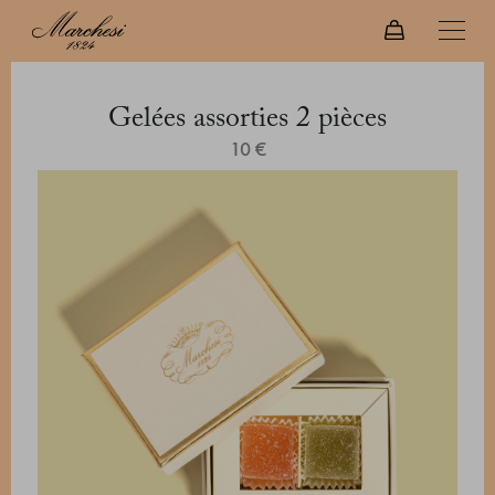
Gelées assorties 2 pièces
10 €