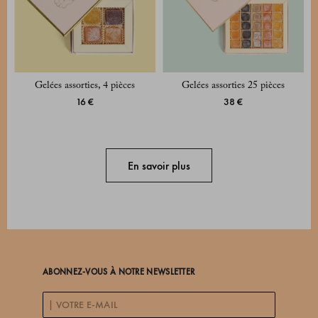
Gelées assorties, 4 pièces
Gelées assorties 25 pièces
16 €
38 €
En savoir plus
ABONNEZ-VOUS À NOTRE NEWSLETTER