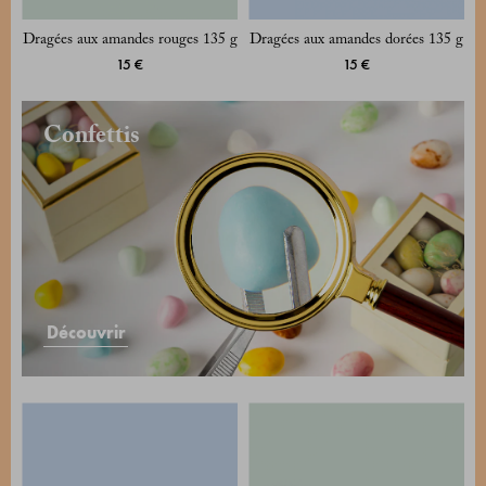
Dragées aux amandes rouges 135 g
Dragées aux amandes dorées 135 g
15 €
15 €
Confettis
Découvrir