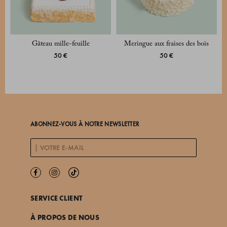
Gâteau mille-feuille
Meringue aux fraises des bois
50 €
50 €
ABONNEZ-VOUS À NOTRE NEWSLETTER
SERVICE CLIENT
À PROPOS DE NOUS