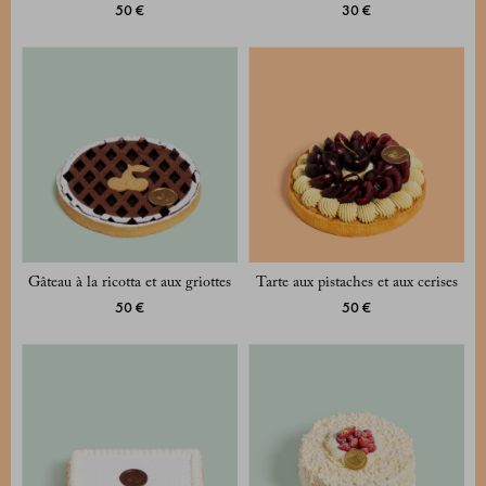
50 €
30 €
Gâteau à la ricotta et aux griottes
Tarte aux pistaches et aux cerises
50 €
50 €