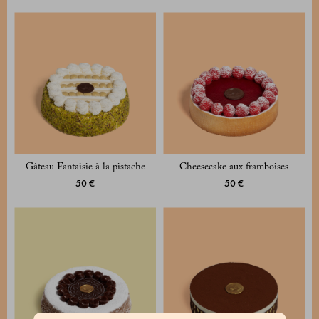
Gâteau Fantaisie à la pistache
Cheesecake aux framboises
50 €
50 €