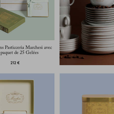
ns Pasticceria Marchesi avec
 paquet de 25 Gelées
212 €