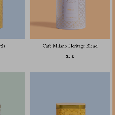
tis
Café Milano Heritage Blend
35 €