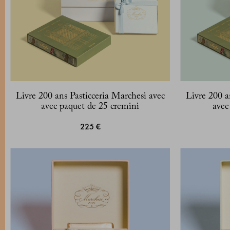
Livre 200 ans Pasticceria Marchesi avec
Livre 200 a
avec paquet de 25 cremini
avec
225 €