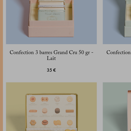
Confection 3 barres Grand Cru 50 gr -
Confection
Lait
35 €