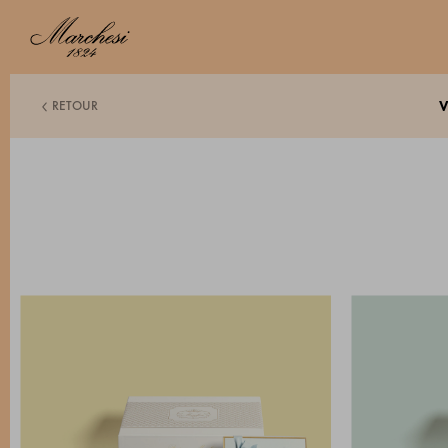
RETOUR