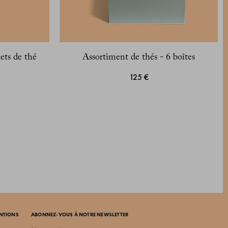
ets de thé
Assortiment de thés - 6 boîtes
125 €
ENTIONS
ABONNEZ-VOUS À NOTRE NEWSLETTER