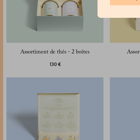
Assortiment de thés - 2 boîtes
Assor
130 €