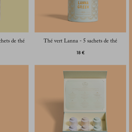
hets de thé
Thé vert Lanna - 5 sachets de thé
18 €