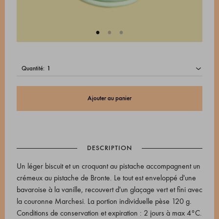
quantité:
Ajouter au panier
DESCRIPTION
Un léger biscuit et un croquant au pistache accompagnent un
crémeux au pistache de Bronte. Le tout est enveloppé d'une
bavaroise à la vanille, recouvert d'un glaçage vert et fini avec
la couronne Marchesi. La portion individuelle pèse 120 g.
Conditions de conservation et expiration : 2 jours à max 4°C.