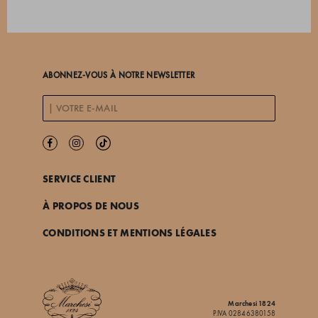
ABONNEZ-VOUS À NOTRE NEWSLETTER
SERVICE CLIENT
À PROPOS DE NOUS
CONDITIONS ET MENTIONS LÉGALES
Marchesi 1824
P.IVA 02846380158