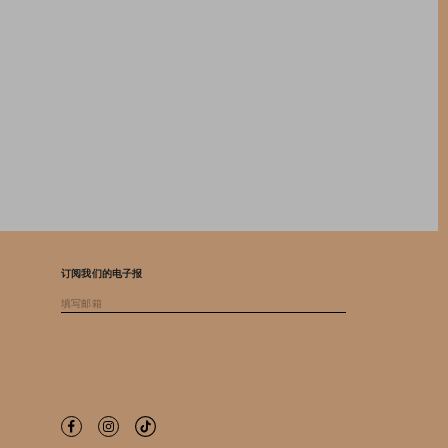
订阅我们的电子报