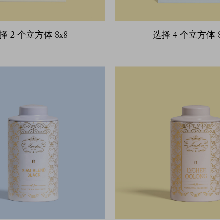
择 2 个立方体 8x8
选择 4 个立方体 8