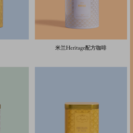
米兰Heritage配方咖啡