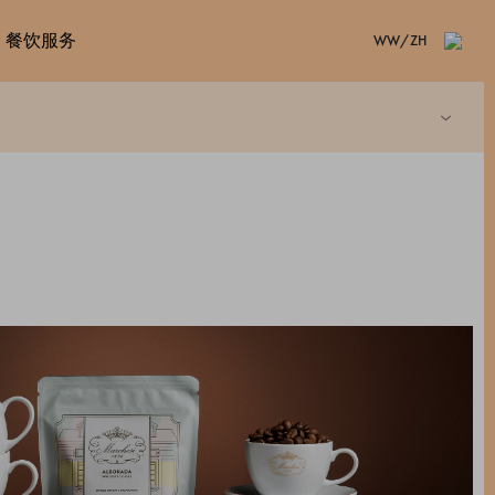
餐饮服务
WW/ZH