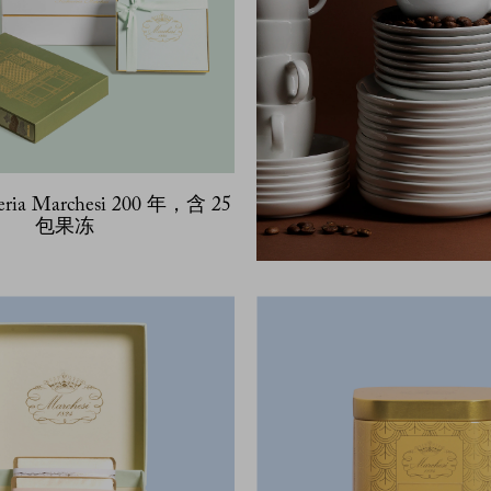
eria Marchesi 200 年，含 25
包果冻