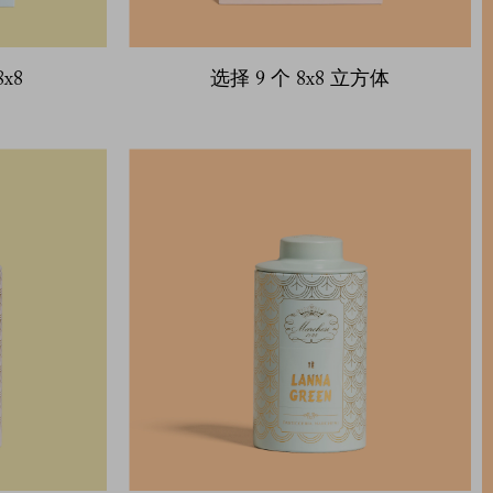
x8
选择 9 个 8x8 立方体