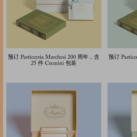
预订 Pasticceria Marchesi 200 周年，含
预订 Pasticc
25 件 Cremini 包装