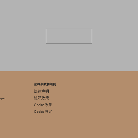
法律条款和细则
法律声明
aper
隐私政策
Cookie政策
Cookie設定