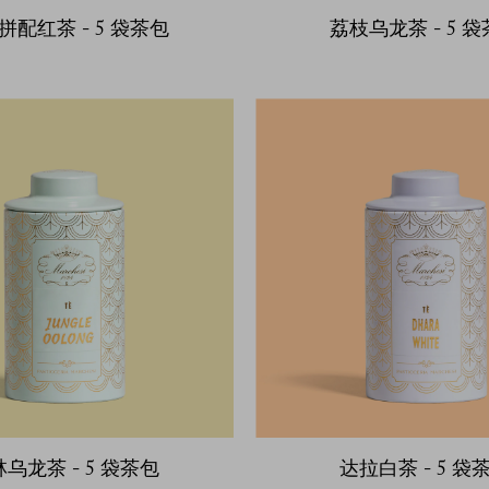
拼配红茶 - 5 袋茶包
荔枝乌龙茶 - 5 
乌龙茶 - 5 袋茶包
达拉白茶 - 5 袋