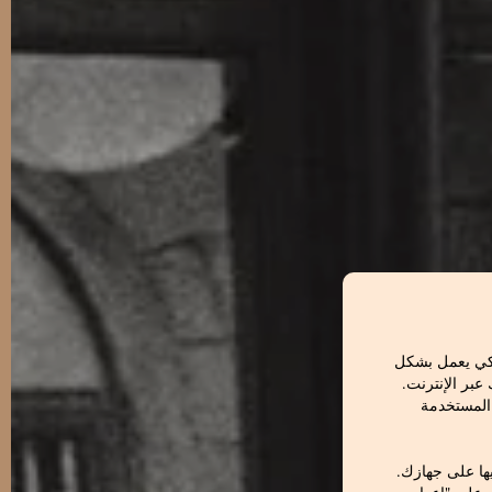
لكي يعمل بشكل
بر الإنترنت.
 المستخدمة
ها على جهازك.