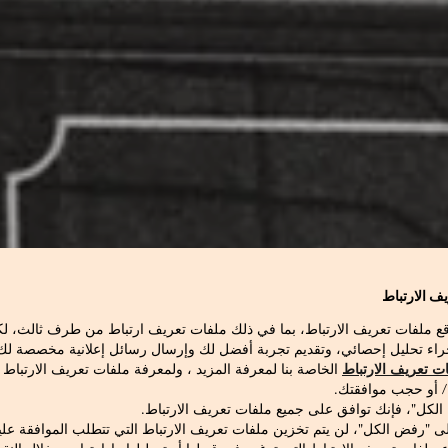
ف الارتباط
قع ملفات تعريف الارتباط، بما في ذلك ملفات تعريف ارتباط من طرف ثالث، 
راء تحليل إحصائي، وتقديم تجربة أفضل لك وإرسال رسائل إعلانية مخصصة لك ع
ت تعريف الارتباط
الخاصة بنا لمعرفة المزيد ، ولمعرفة ملفات تعريف الارتباط
 / أو حجب موافقتك.
 الكل"، فإنك توافق على جميع ملفات تعريف الارتباط.
ى "رفض الكل"، لن يتم تخزين ملفات تعريف الارتباط التي تتطلب الموافقة علي