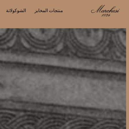
منتجات المخابز
الشوكولاتة