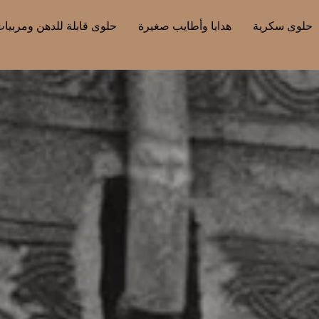
حلوى سكرية
هدايا وأطايب صغيرة
حلوى قابلة للدهن ومربيا