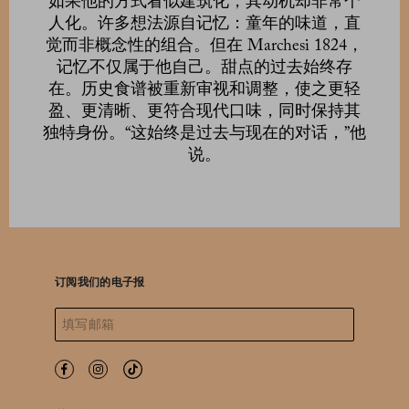
如果他的方式看似建筑化，其动机却非常个
人化。许多想法源自记忆：童年的味道，直
觉而非概念性的组合。但在 Marchesi 1824，
记忆不仅属于他自己。甜点的过去始终存
在。历史食谱被重新审视和调整，使之更轻
盈、更清晰、更符合现代口味，同时保持其
独特身份。“这始终是过去与现在的对话，”他
说。
订阅我们的电子报