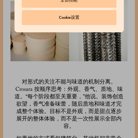
全部拒絕
Cookie设置
对形式的关注不能与味道的机制分离。
Crosara 按顺序思考：外观、香气、质地、味
道。“每个阶段都至关重要，”他说。装饰创造
欲望，香气准备味蕾，随后质地和味道才完
成整个体验。目标不是外观，而是甜点逐步
展开的整体体验，而不是一次性展示全部内
容。