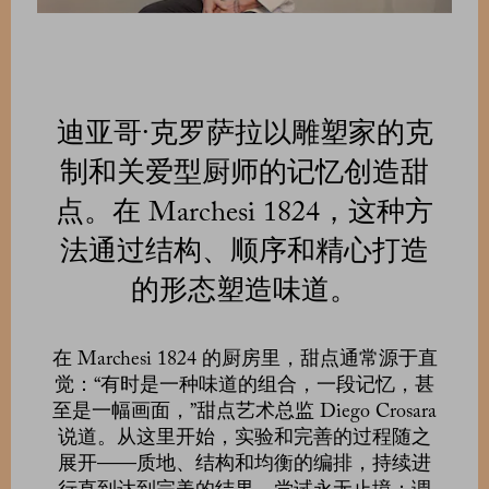
迪亚哥·克罗萨拉以雕塑家的克
制和关爱型厨师的记忆创造甜
点。在 Marchesi 1824，这种方
法通过结构、顺序和精心打造
的形态塑造味道。
在 Marchesi 1824 的厨房里，甜点通常源于直
觉：“有时是一种味道的组合，一段记忆，甚
至是一幅画面，”甜点艺术总监 Diego Crosara
说道。从这里开始，实验和完善的过程随之
展开——质地、结构和均衡的编排，持续进