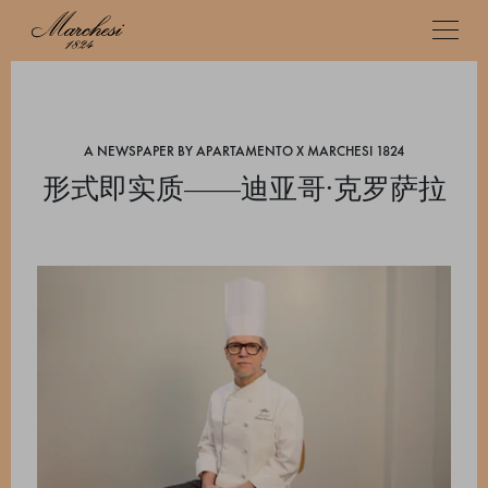
A NEWSPAPER BY APARTAMENTO X MARCHESI 1824
形式即实质——迪亚哥·克罗萨拉