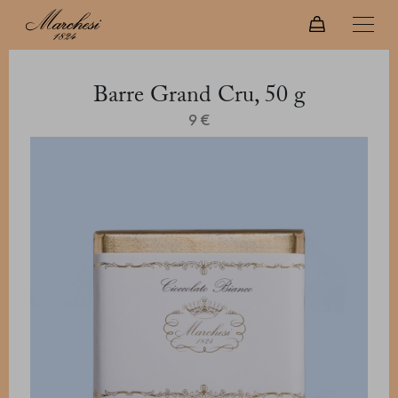
Barre Grand Cru, 50 g
9 €