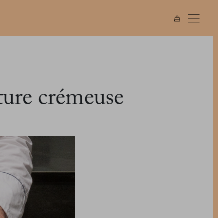
iture crémeuse