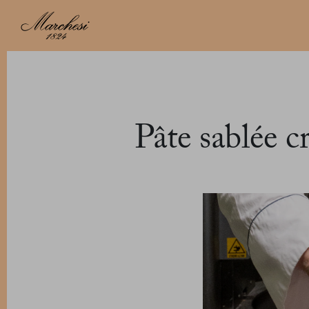
Pâte sablée c