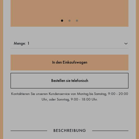
menge:
In den Einkaufswagen
Bestellen sie telefonisch
Kontaktieren Sie unseren Kundenservice von Montag bis Samstag, 9:00 - 20:00
Uhr, oder Sonntag, 9:00 - 18:00 Uhr.
BESCHREIBUNG