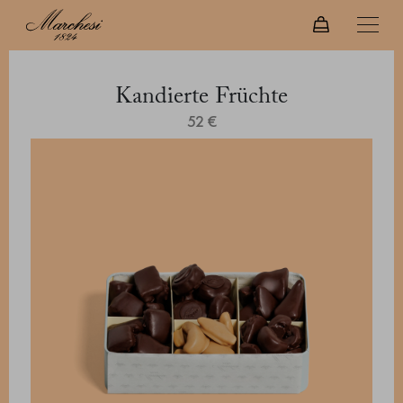
Kandierte Früchte
52 €