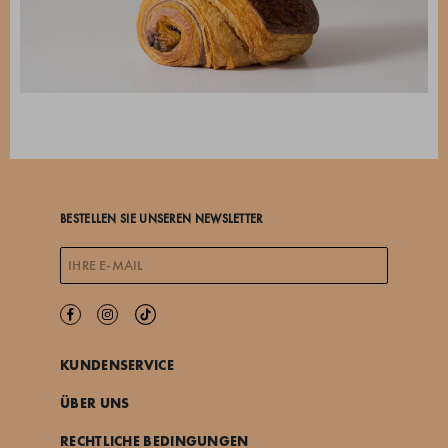
BESTELLEN SIE UNSEREN NEWSLETTER
KUNDENSERVICE
ÜBER UNS
RECHTLICHE BEDINGUNGEN