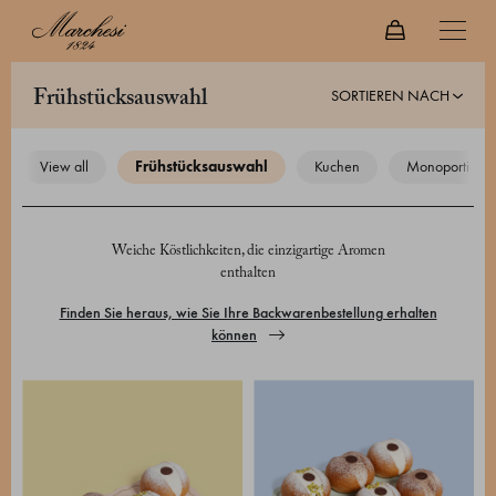
SORTIEREN NACH
frühstücksauswahl
view all
frühstücksauswahl
kuchen
monoportione
Weiche Köstlichkeiten, die einzigartige Aromen
enthalten
Finden Sie heraus, wie Sie Ihre Backwarenbestellung erhalten
können