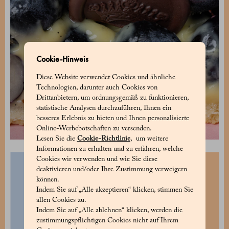
Cookie-Hinweis
Diese Website verwendet Cookies und ähnliche
Technologien, darunter auch Cookies von
Drittanbietern, um ordnungsgemäß zu funktionieren,
statistische Analysen durchzuführen, Ihnen ein
besseres Erlebnis zu bieten und Ihnen personalisierte
Online-Werbebotschaften zu versenden.
Lesen Sie die
Cookie-Richtlinie
, um weitere
Informationen zu erhalten und zu erfahren, welche
Cookies wir verwenden und wie Sie diese
deaktivieren und/oder Ihre Zustimmung verweigern
können.
Indem Sie auf „Alle akzeptieren“ klicken, stimmen Sie
allen Cookies zu.
Indem Sie auf „Alle ablehnen“ klicken, werden die
zustimmungspflichtigen Cookies nicht auf Ihrem