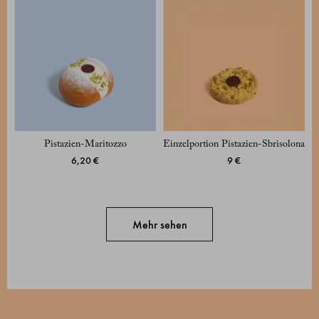
Pistazien-Maritozzo
Einzelportion Pistazien-Sbrisolona
6,20 €
9 €
Mehr sehen