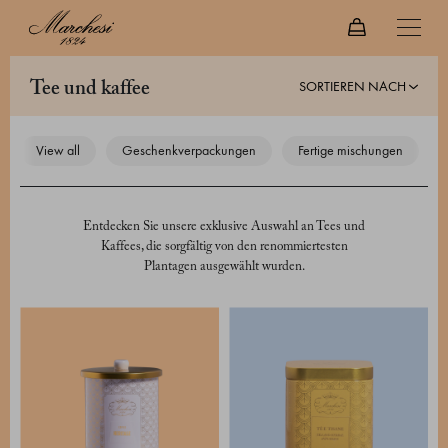
SORTIEREN NACH
tee und kaffee
view all
geschenkverpackungen
fertige mischungen
Entdecken Sie unsere exklusive Auswahl an Tees und
Kaffees, die sorgfältig von den renommiertesten
Plantagen ausgewählt wurden.