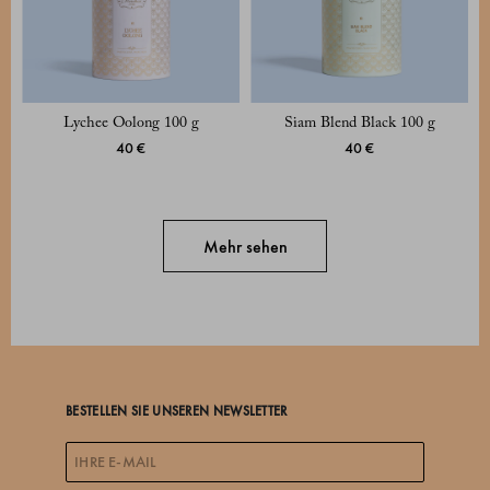
Lychee Oolong 100 g
Siam Blend Black 100 g
40 €
40 €
Mehr sehen
BESTELLEN SIE UNSEREN NEWSLETTER