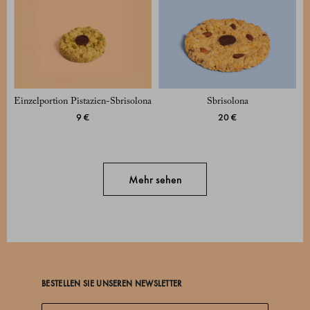
Einzelportion Pistazien-Sbrisolona
Sbrisolona
9 €
20 €
Mehr sehen
BESTELLEN SIE UNSEREN NEWSLETTER