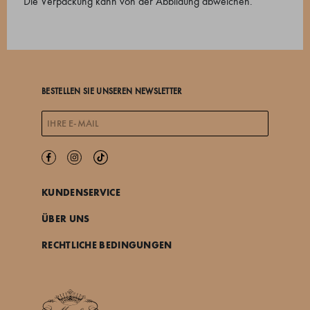
Die Verpackung kann von der Abbildung abweichen.
BESTELLEN SIE UNSEREN NEWSLETTER
KUNDENSERVICE
ÜBER UNS
RECHTLICHE BEDINGUNGEN