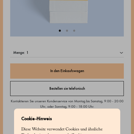
menge:
In den Einkaufswagen
Bestellen sie telefonisch
Kontaktieren Sie unseren Kundenservice von Montag bis Samstag, 9:00 - 20:00
Uhr, oder Sonntag, 9:00 - 18:00 Uhr.
Cookie-Hinweis
Diese Website verwendet Cookies und ähnliche