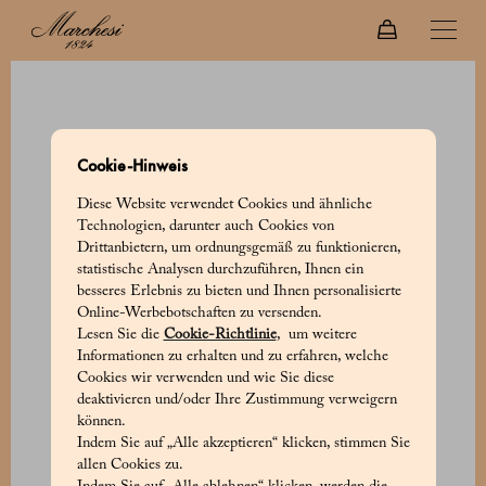
Cookie-Hinweis
Diese Website verwendet Cookies und ähnliche
Technologien, darunter auch Cookies von
Drittanbietern, um ordnungsgemäß zu funktionieren,
statistische Analysen durchzuführen, Ihnen ein
besseres Erlebnis zu bieten und Ihnen personalisierte
Online-Werbebotschaften zu versenden.
Lesen Sie die
Cookie-Richtlinie
, um weitere
Informationen zu erhalten und zu erfahren, welche
Cookies wir verwenden und wie Sie diese
deaktivieren und/oder Ihre Zustimmung verweigern
können.
Indem Sie auf „Alle akzeptieren“ klicken, stimmen Sie
allen Cookies zu.