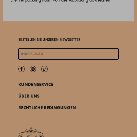
BESTELLEN SIE UNSEREN NEWSLETTER
KUNDENSERVICE
ÜBER UNS
RECHTLICHE BEDINGUNGEN