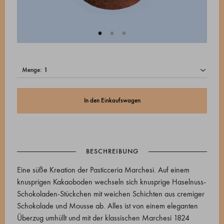
menge:
In den Einkaufswagen
BESCHREIBUNG
Eine süße Kreation der Pasticceria Marchesi. Auf einem
knusprigen Kakaoboden wechseln sich knusprige Haselnuss-
Schokoladen-Stückchen mit weichen Schichten aus cremiger
Schokolade und Mousse ab. Alles ist von einem eleganten
Überzug umhüllt und mit der klassischen Marchesi 1824