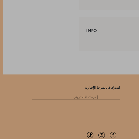
INFO
اشترك في نشرتنا الإخبارية