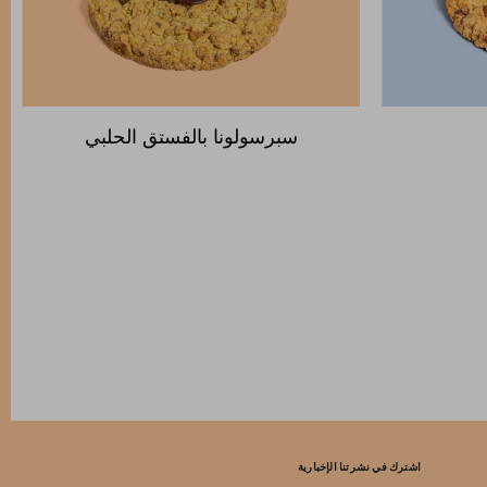
سبرسولونا بالفستق الحلبي
اشترك في نشرتنا الإخبارية