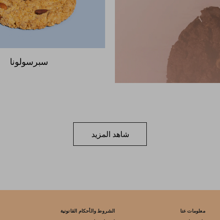
سبرسولونا
شاهد المزيد
معلومات عنا
الشروط والأحكام القانونية