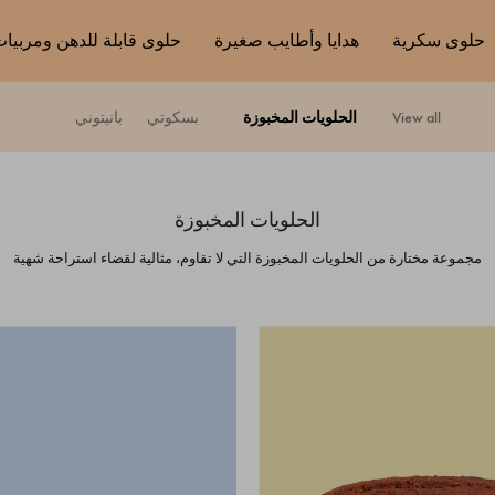
حلوى سكرية
هدايا وأطايب صغيرة
حلوى قابلة للدهن ومربيا
view all
الحلويات المخبوزة
بسكوتي
بانيتوني
الحلويات المخبوزة
مجموعة مختارة من الحلويات المخبوزة التي لا تقاوم، مثالية لقضاء استراحة شهية