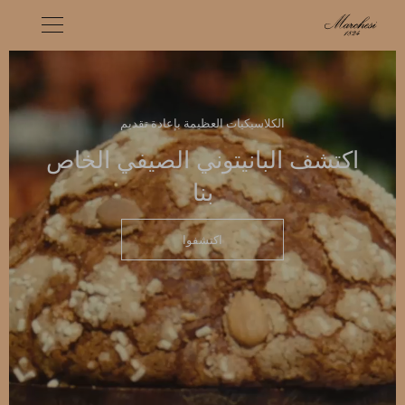
الكلاسيكيات العظيمة بإعادة تقديم
اكتشف البانيتوني الصيفي الخاص
بنا
اكتشفوا