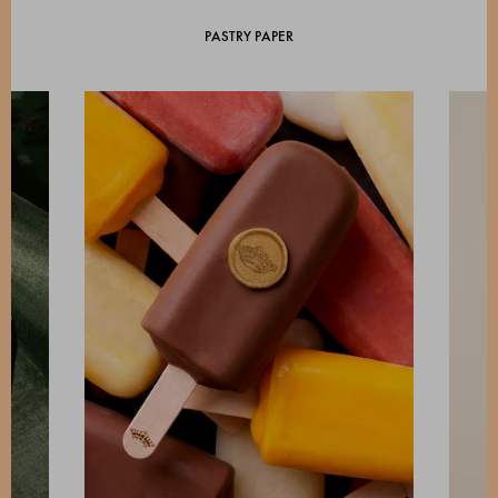
PASTRY PAPER