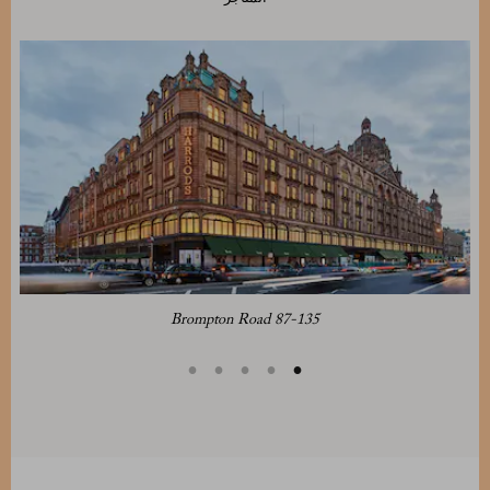
87-135 Brompton Road