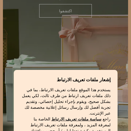
اكتشفوا
إشعار ملفات تعريف الارتباط
يستخدم هذا الموقع ملفات تعريف الارتباط، بما في
ذلك ملفات تعريف ارتباط من طرف ثالث، لكي يعمل
بشكل صحيح، ويقوم بإجراء تحليل إحصائي، وتقديم
تجربة أفضل لك وإرسال رسائل إعلانية مخصصة لك
عبر الإنترنت.
راجع
سياسة ملفات تعريف الارتباط
الخاصة بنا
لمعرفة المزيد ، ولمعرفة ملفات تعريف الارتباط