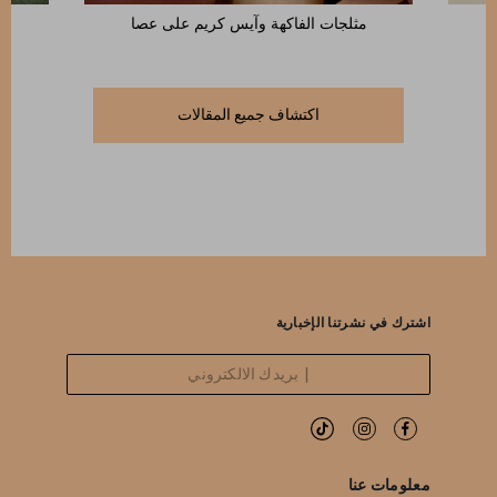
مثلجات الفاكهة وآيس كريم على عصا
اكتشاف جميع المقالات
اشترك في نشرتنا الإخبارية
معلومات عنا