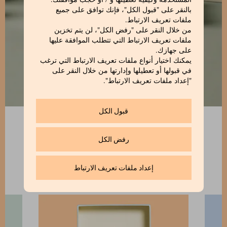
المستخدمة وكيفية تعطيلها و / أو حجب موافقتك.
بالنقر على "قبول الكل"، فإنك توافق على جميع
ملفات تعريف الارتباط.
من خلال النقر على "رفض الكل"، لن يتم تخزين
ملفات تعريف الارتباط التي تتطلب الموافقة عليها
على جهازك.
يمكنك اختيار أنواع ملفات تعريف الارتباط التي ترغب
في قبولها أو تعطيلها وإدارتها من خلال النقر على
"إعداد ملفات تعريف الارتباط".
قبول الكل
رفض الكل
إعداد ملفات تعريف الارتباط
اكتشف جميع منتجات