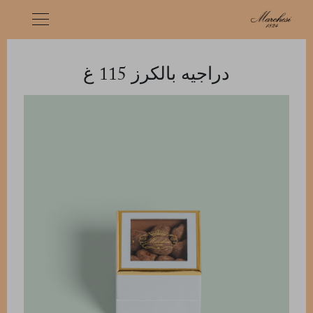
دراجيه بالكرز 115 غ