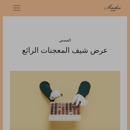
القصص
عرض شيف المعجنات الرائع