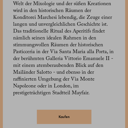
Welt der Mixologie und der süßen Kreationen
wird in den historischen Räumen der
Konditorei Marchesi lebendig, die Zeuge einer
langen und unvergleichlichen Geschichte ist.
Das traditionelle Ritual des Aperitifs findet
nämlich seinen idealen Rahmen in den
stimmungsvollen Räumen der historischen
Pasticceria in der Via Santa Maria alla Porta, in
der berühmten Galleria Vittorio Emanuele II -
mit einem atemberaubenden Blick auf den
Mailänder Salotto - und ebenso in der
raffinierten Umgebung der Via Monte
Napoleone oder in London, im
prestigeträchtigen Stadtteil Mayfair.
Kaufen