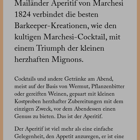
Mailänder Aperitif von Marchesi
1824 verbindet die besten
Barkeeper-Kreationen, wie den
kultigen Marchesi-Cocktail, mit
einem Triumph der kleinen
herzhaften Mignons.
Cocktails und andere Getränke am Abend,
meist auf der Basis von Wermut, Pflanzenbitter
oder gereiften Weinen, gepaart mit kleinen
Kostproben herzhafter Zubereitungen mit dem
einzigen Zweck, vor dem Abendessen einen
Genuss zu bieten. Das ist der Aperitif.
Der Aperitif ist viel mehr als eine einfache
Gelegenheit, den Appetit anzuregen, er ist eine