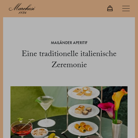
MAILÄNDER APERITIF
Eine traditionelle italienische
Zeremonie