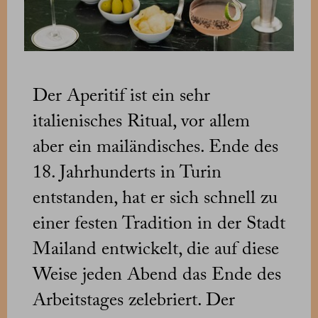
Der Aperitif ist ein sehr
italienisches Ritual, vor allem
aber ein mailändisches. Ende des
18. Jahrhunderts in Turin
entstanden, hat er sich schnell zu
einer festen Tradition in der Stadt
Mailand entwickelt, die auf diese
Weise jeden Abend das Ende des
Arbeitstages zelebriert. Der