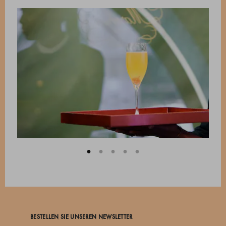
BESTELLEN SIE UNSEREN NEWSLETTER