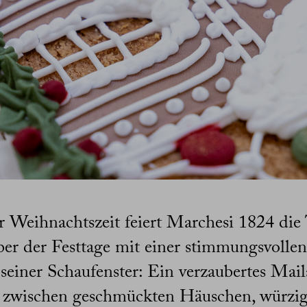
r Weihnachtszeit feiert Marchesi 1824 die 
er der Festtage mit einer stimmungsvollen
seiner Schaufenster: Ein verzaubertes Mai
 zwischen geschmückten Häuschen, würzi