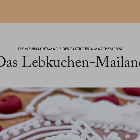
DIE WEIHNACHTSMAGIE DER PASTICCERIA MARCHESI 1824
Das Lebkuchen-Mailan