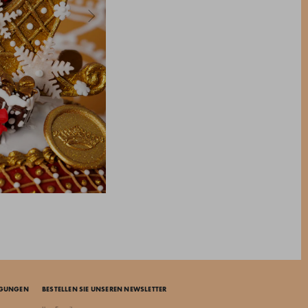
NGUNGEN
BESTELLEN SIE UNSEREN NEWSLETTER