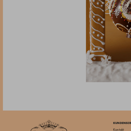
KUNDENSER
Kontakt