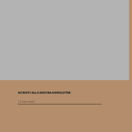
ISCRIVITI ALLA NOSTRA NEWSLETTER