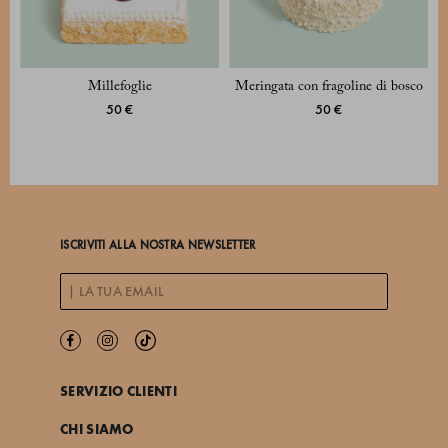
Millefoglie
Meringata con fragoline di bosco
50 €
50 €
ISCRIVITI ALLA NOSTRA NEWSLETTER
SERVIZIO CLIENTI
CHI SIAMO