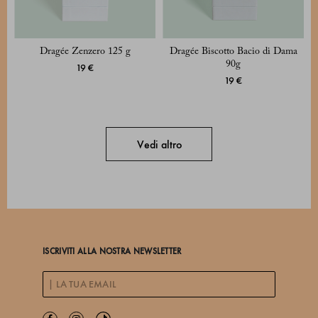
Dragée Zenzero 125 g
Dragée Biscotto Bacio di Dama
90g
19 €
19 €
Vedi altro
ISCRIVITI ALLA NOSTRA NEWSLETTER