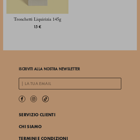
Tronchetti Liquirizia 145g
15 €
ISCRIVITI ALLA NOSTRA NEWSLETTER
SERVIZIO CLIENTI
CHI SIAMO
TERMINI E CONDIZIONI