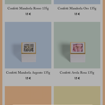
Confetti Mandorla Rosso 135g
Confetti Mandorla Oro 135g
15 €
15 €
Confetti Mandorla Argento 135g
Confetti Avola Rosa 135g
15 €
15 €