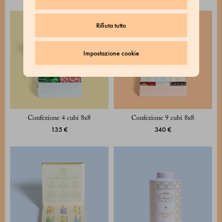
Rifiuta tutto
Impostazione cookie
Confezione 4 cubi 8x8
Confezione 9 cubi 8x8
135 €
340 €