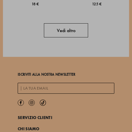
18 €
125 €
Vedi altro
ISCRIVITI ALLA NOSTRA NEWSLETTER
SERVIZIO CLIENTI
CHI SIAMO