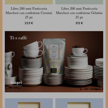
Libro 200 anni Pasticceria
Libro 200 anni Pasticceria
Marchesi con confezione Cremini
Marchesi con confezione Gelatine
25 pz
25 pz
225 €
212 €
Tè e caffè
Scopri